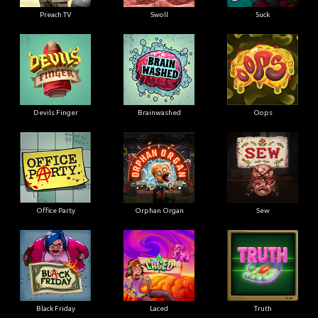
Preach TV
Swoll
Suck
Devils Finger
Brainwashed
Oops
Office Party
Orphan Organ
Sew
Black Friday
Laced
Truth