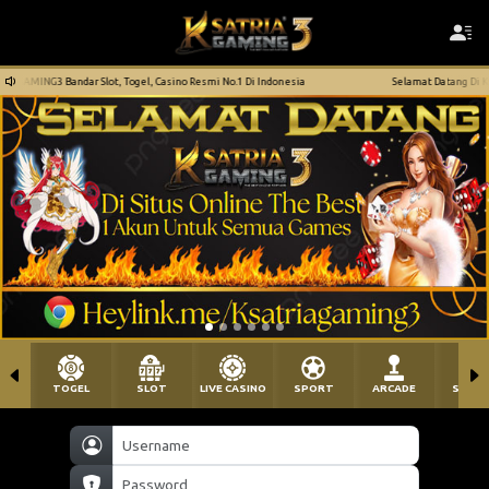
MING3 Bandar Slot, Togel, Casino Resmi No.1 Di Indonesia
Selamat Datang Di KSATRI
TOGEL
SLOT
LIVE CASINO
SPORT
ARCADE
SABU