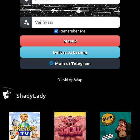
Remember Me
Masuk
Daftar Sekarang
Main di Telegram
Desktop
Wap
ShadyLady